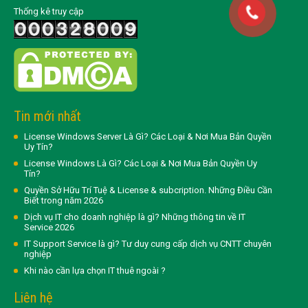
Thống kê truy cập
Tin mới nhất
License Windows Server Là Gì? Các Loại & Nơi Mua Bản Quyền
Uy Tín?
License Windows Là Gì? Các Loại & Nơi Mua Bản Quyền Uy
Tín?
Quyền Sở Hữu Trí Tuệ & License & subcription. Những Điều Cần
Biết trong năm 2026
Dịch vụ IT cho doanh nghiệp là gì? Những thông tin về IT
Service 2026
IT Support Service là gì? Tư duy cung cấp dịch vụ CNTT chuyên
nghiệp
Khi nào cần lựa chọn IT thuê ngoài ?
Liên hệ