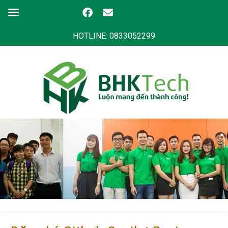
HOTLINE: 0833052299