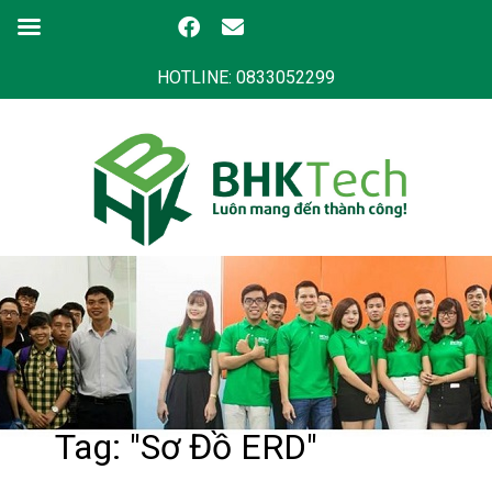
HOTLINE: 0833052299
Tag: "Sơ Đồ ERD"