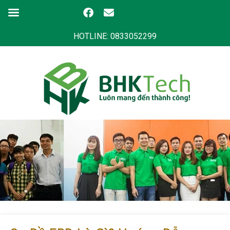
HOTLINE: 0833052299