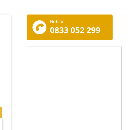
Hotline
0833 052 299