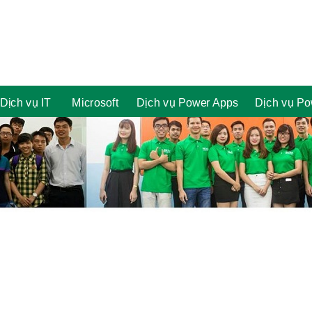
Dịch vụ IT
Microsoft
Dịch vụ Power Apps
Dịch vụ Po