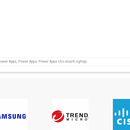
Power Apps
,
Power Apps
,
Power Apps cho doanh nghiệp