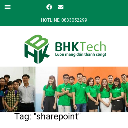
HOTLINE: 0833052299
Tag: "sharepoint"