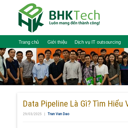
Trang chủ
Giới thiệu
Dịch vụ IT outsourcing
Data Pipeline Là Gì? Tìm Hiểu 
29/03/2025 |
Tran Van Dao