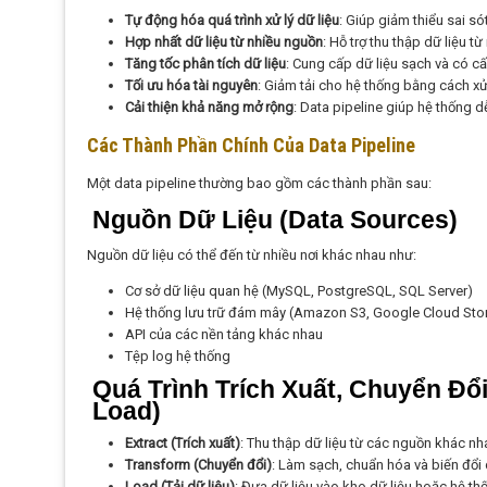
Tự động hóa quá trình xử lý dữ liệu
: Giúp giảm thiểu sai só
Hợp nhất dữ liệu từ nhiều nguồn
: Hỗ trợ thu thập dữ liệu t
Tăng tốc phân tích dữ liệu
: Cung cấp dữ liệu sạch và có cấ
Tối ưu hóa tài nguyên
: Giảm tải cho hệ thống bằng cách xử l
Cải thiện khả năng mở rộng
: Data pipeline giúp hệ thống d
Các Thành Phần Chính Của Data Pipeline
Một data pipeline thường bao gồm các thành phần sau:
Nguồn Dữ Liệu (Data Sources)
Nguồn dữ liệu có thể đến từ nhiều nơi khác nhau như:
Cơ sở dữ liệu quan hệ (MySQL, PostgreSQL, SQL Server)
Hệ thống lưu trữ đám mây (Amazon S3, Google Cloud Sto
API của các nền tảng khác nhau
Tệp log hệ thống
Quá Trình Trích Xuất, Chuyển Đổi
Load)
Extract (Trích xuất)
: Thu thập dữ liệu từ các nguồn khác nh
Transform (Chuyển đổi)
: Làm sạch, chuẩn hóa và biến đổi 
Load (Tải dữ liệu)
: Đưa dữ liệu vào kho dữ liệu hoặc hệ th