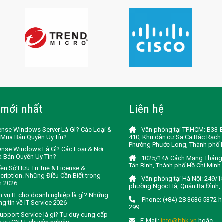
 mới nhất
Liên hệ
ense Windows Server Là Gì? Các Loại &
Văn phòng tại TP.HCM: B33
 Mua Bản Quyền Uy Tín?
410, Khu dân cư Sa Ca Bắc Rạch 
Phường Phước Long, Thành phố 
ense Windows Là Gì? Các Loại & Nơi
 Bản Quyền Uy Tín?
1025/14A Cách Mạng Tháng 
Tân Bình, Thành phố Hồ Chí Minh
ền Sở Hữu Trí Tuệ & License &
cription. Những Điều Cần Biết trong
Văn phòng tại Hà Nội: 249/1
m 2026
phường Ngọc Hà, Quận Ba Đình, 
h vụ IT cho doanh nghiệp là gì? Những
Phone: (+84) 28 3636 5372 
ng tin về IT Service 2026
299
Support Service là gì? Tư duy cung cấp
E-Mail:
info@bhk.vn
hoặc
h vụ CNTT chuyên nghiệp