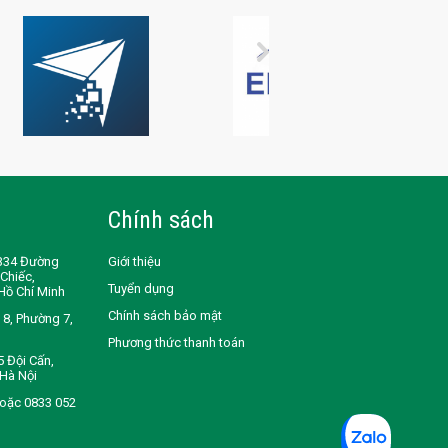
Chính sách
-B34 Đường
Giới thiệu
Chiếc,
Tuyển dụng
Hồ Chí Minh
Chính sách bảo mật
8, Phường 7,
Phương thức thanh toán
5 Đội Cấn,
Hà Nội
hoặc 0833 052