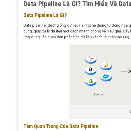
Data Pipeline Là Gì? Tìm Hiểu Về Dat
Data Pipeline Là Gì?
Data pipeline (đường ống dữ liệu) là một hệ thống tự động hóa q
cùng, giúp xử lý dữ liệu một cách nhanh chóng và hiệu quả. Đây l
ứng dụng liên quan đến phân tích dữ liệu và trí tuệ nhân tạo (AI).
D
Tầm Quan Trọng Của Data Pipeline