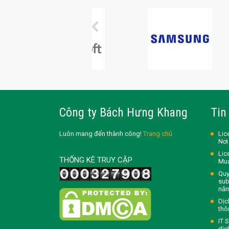
Công ty Bách Hưng Khang
Tin
Luôn mang đến thành công!
Trang chủ
Lic
Nơi
Lic
THỐNG KÊ TRUY CẬP
Mua
Quy
sub
nă
Dịc
thô
IT 
dịc