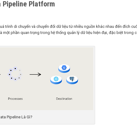
a Pipeline Platform
uá trình di chuyển và chuyển đổi dữ liệu từ nhiều nguồn khác nhau đến đích cuố
à một phần quan trọng trong hệ thống quản lý dữ liệu hiện đại, đặc biệt trong 
ata Pipeline Là Gì?