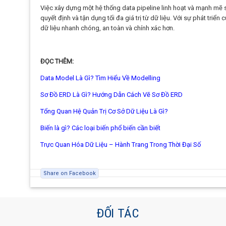
Việc xây dựng một hệ thống data pipeline linh hoạt và mạnh mẽ s
quyết định và tận dụng tối đa giá trị từ dữ liệu. Với sự phát tri
dữ liệu nhanh chóng, an toàn và chính xác hơn.
ĐỌC THÊM:
Data Model Là Gì? Tìm Hiểu Về Modelling
Sơ Đồ ERD Là Gì? Hướng Dẫn Cách Vẽ Sơ Đồ ERD
Tổng Quan Hệ Quản Trị Cơ Sở Dữ Liệu Là Gì?
Biến là gì? Các loại biến phổ biến cần biết
Trực Quan Hóa Dữ Liệu – Hành Trang Trong Thời Đại Số
Share on Facebook
ĐỐI TÁC