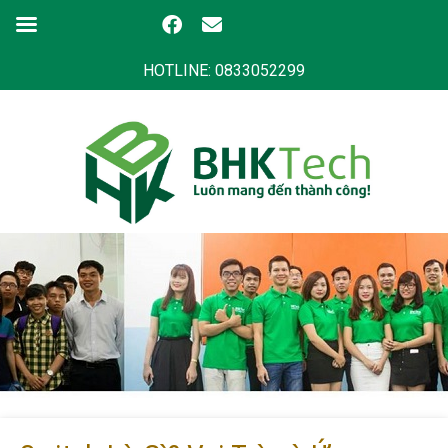
HOTLINE: 0833052299