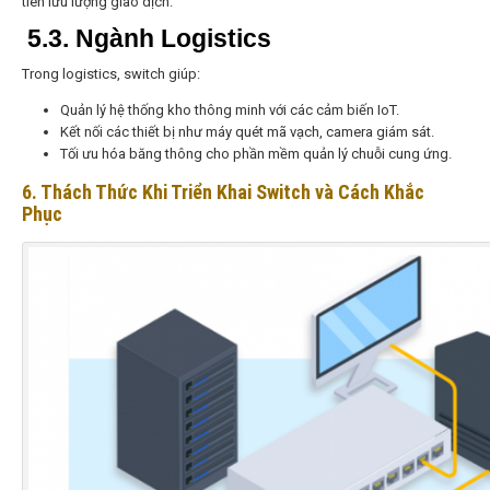
tiên lưu lượng giao dịch.
5.3. Ngành Logistics
Trong logistics, switch giúp:
Quản lý hệ thống kho thông minh với các cảm biến IoT.
Kết nối các thiết bị như máy quét mã vạch, camera giám sát.
Tối ưu hóa băng thông cho phần mềm quản lý chuỗi cung ứng.
6. Thách Thức Khi Triển Khai Switch và Cách Khắc
Phục