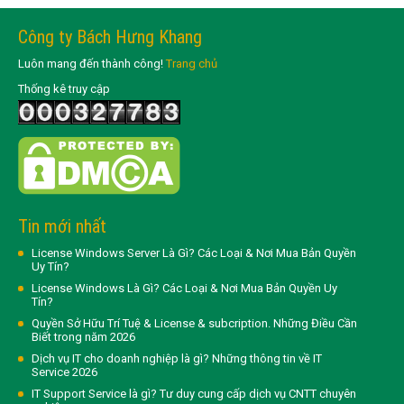
Công ty Bách Hưng Khang
Luôn mang đến thành công!
Trang chủ
Thống kê truy cập
Tin mới nhất
License Windows Server Là Gì? Các Loại & Nơi Mua Bản Quyền
Uy Tín?
License Windows Là Gì? Các Loại & Nơi Mua Bản Quyền Uy
Tín?
Quyền Sở Hữu Trí Tuệ & License & subcription. Những Điều Cần
Biết trong năm 2026
Dịch vụ IT cho doanh nghiệp là gì? Những thông tin về IT
Service 2026
IT Support Service là gì? Tư duy cung cấp dịch vụ CNTT chuyên