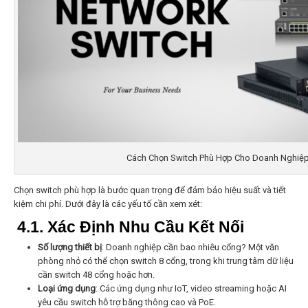
Cách Chọn Switch Phù Hợp Cho Doanh Nghiệ
Chọn switch phù hợp là bước quan trọng để đảm bảo hiệu suất và tiết
kiệm chi phí. Dưới đây là các yếu tố cần xem xét:
4.1. Xác Định Nhu Cầu Kết Nối
Số lượng thiết bị
: Doanh nghiệp cần bao nhiêu cổng? Một văn
phòng nhỏ có thể chọn switch 8 cổng, trong khi trung tâm dữ liệu
cần switch 48 cổng hoặc hơn.
Loại ứng dụng
: Các ứng dụng như IoT, video streaming hoặc AI
yêu cầu switch hỗ trợ băng thông cao và PoE.