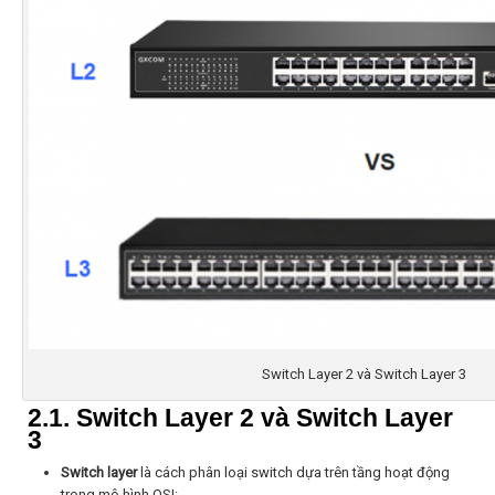
Switch Layer 2 và Switch Layer 3
2.1. Switch Layer 2 và Switch Layer
3
Switch layer
là cách phân loại switch dựa trên tầng hoạt động
trong mô hình OSI: