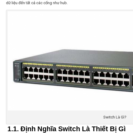
dữ liệu đến tất cả các cổng như hub.
Switch Là Gì?
1.1. Định Nghĩa Switch Là Thiết Bị Gì