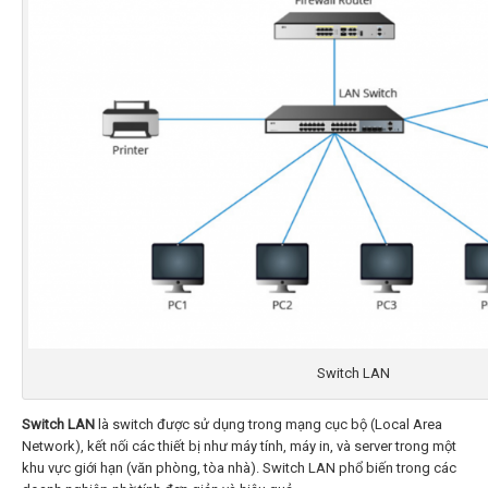
Switch LAN
Switch LAN
là switch được sử dụng trong mạng cục bộ (Local Area
Network), kết nối các thiết bị như máy tính, máy in, và server trong một
khu vực giới hạn (văn phòng, tòa nhà). Switch LAN phổ biến trong các