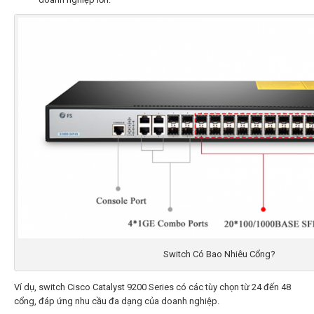
Switch Có Bao Nhiêu Cổng?
Ví dụ, switch Cisco Catalyst 9200 Series có các tùy chọn từ 24 đến 48
cổng, đáp ứng nhu cầu đa dạng của doanh nghiệp.