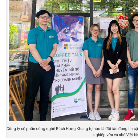
Công ty cổ phần công nghệ Bách Hưng Khang tự hào là đối tác đáng tin cậ
nghiệp vừa và nhỏ Việt 