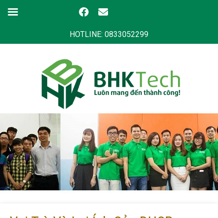
HOTLINE: 0833052299