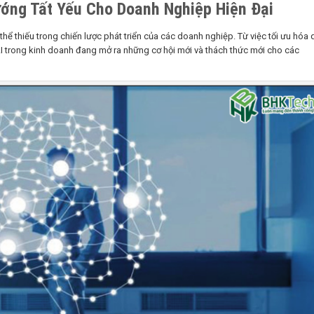
ướng Tất Yếu Cho Doanh Nghiệp Hiện Đại
hể thiếu trong chiến lược phát triển của các doanh nghiệp. Từ việc tối ưu hóa 
I trong kinh doanh đang mở ra những cơ hội mới và thách thức mới cho các