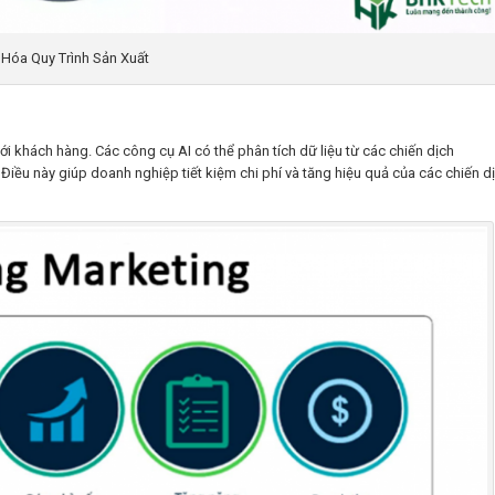
 Hóa Quy Trình Sản Xuất
ới khách hàng. Các công cụ AI có thể phân tích dữ liệu từ các chiến dịch
Điều này giúp doanh nghiệp tiết kiệm chi phí và tăng hiệu quả của các chiến d