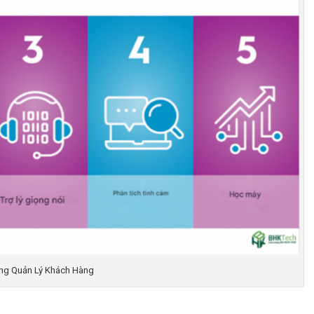
ong Quản Lý Khách Hàng