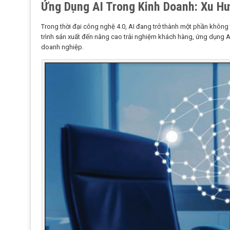
Ứng Dụng AI Trong Kinh Doanh: Xu H
Trong thời đại công nghệ 4.0, AI đang trở thành một phần không t
trình sản xuất đến nâng cao trải nghiệm khách hàng, ứng dụng A
doanh nghiệp.