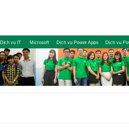
Dịch vụ IT
Microsoft
Dịch vụ Power Apps
Dịch vụ Po