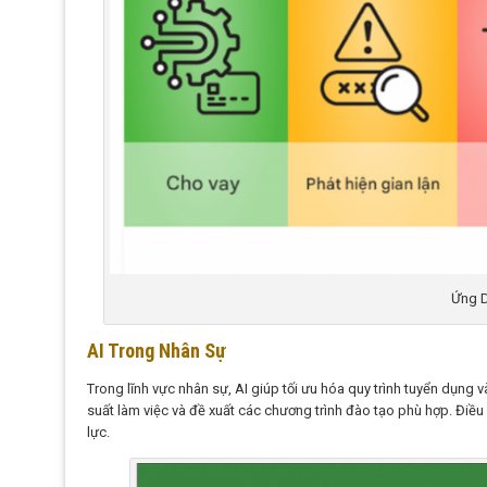
Ứng D
AI Trong Nhân Sự
Trong lĩnh vực nhân sự, AI giúp tối ưu hóa quy trình tuyển dụng 
suất làm việc và đề xuất các chương trình đào tạo phù hợp. Điều
lực.