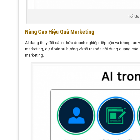
Tối Ưu
Nâng Cao Hiệu Quả Marketing
AI đang thay đổi cách thức doanh nghiệp tiếp cận và tương tác v
marketing, dự đoán xu hướng và tối ưu hóa nội dung quảng cáo. 
marketing.