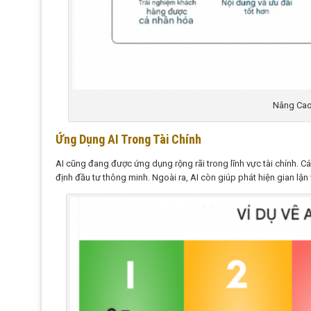
Nâng Cao
Ứng Dụng AI Trong Tài Chính
AI cũng đang được ứng dụng rộng rãi trong lĩnh vực tài chính. Các
định đầu tư thông minh. Ngoài ra, AI còn giúp phát hiện gian lận