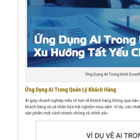
Ứng Dụng AI Trong Kinh Doanh
Ứng Dụng AI Trong Quản Lý Khách Hàng
AI giúp doanh nghiệp hiểu rõ hơn về khách hàng thông qua việc 
khách hàng và cá nhân hóa trải nghiệm mua sắm. Ví dụ, các chat
sản phẩm một cách nhanh chóng và chính xác.