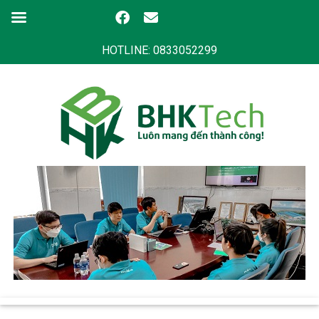
HOTLINE: 0833052299