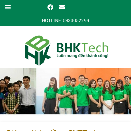
HOTLINE: 0833052299