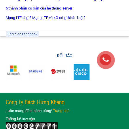
6 thành phần cơ bản của hệ thống server
Mạng LTE là gì? Mạng LTE và 4G có gì khác biệt?
Share on Facebook
ĐỐI TÁC
Công ty Bách Hưng Khang
Luôn mang đến thành công!
Trang chủ
Thống kê truy cập