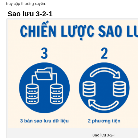
truy cập thường xuyên.
Sao lưu 3-2-1
Sao lưu 3-2-1