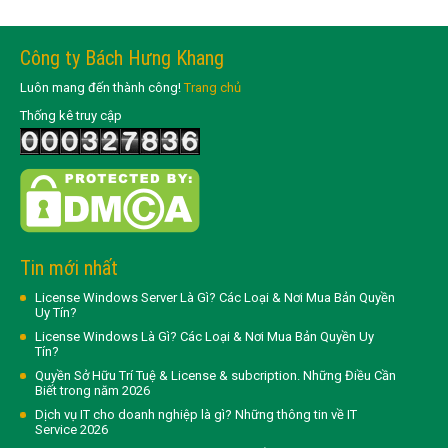
Công ty Bách Hưng Khang
Luôn mang đến thành công!
Trang chủ
Thống kê truy cập
Tin mới nhất
License Windows Server Là Gì? Các Loại & Nơi Mua Bản Quyền
Uy Tín?
License Windows Là Gì? Các Loại & Nơi Mua Bản Quyền Uy
Tín?
Quyền Sở Hữu Trí Tuệ & License & subcription. Những Điều Cần
Biết trong năm 2026
Dịch vụ IT cho doanh nghiệp là gì? Những thông tin về IT
Service 2026