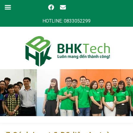
HOTLINE: 0833052299