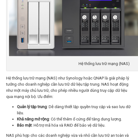
Hệ thống lưu trữ mạng (NAS)
Hệ thống lưu trữ mạng (NAS) như Synology hoặc QNAP là giải pháp lý
tưởng cho doanh nghiệp cần lưu trữ dữ liệu tập trung. NAS hoạt động
như một máy chủ lưu trữ, cho phép nhiều người dùng truy cập dữ liệu
qua mạng nội bộ. Ưu điểm:
Quản lý tập trung
: Dễ dàng thiết lập quyền truy cập và sao lưu dữ
liệu.
Khả năng mở rộng
: Có thể thêm ổ cứng để tăng dung lượng.
Bảo mật
: Hỗ trợ mã hóa và RAID để bảo vệ dữ liệu.
NAS phù hợp cho các doanh nghiệp vừa và nhỏ cần lưu trữ an toàn và